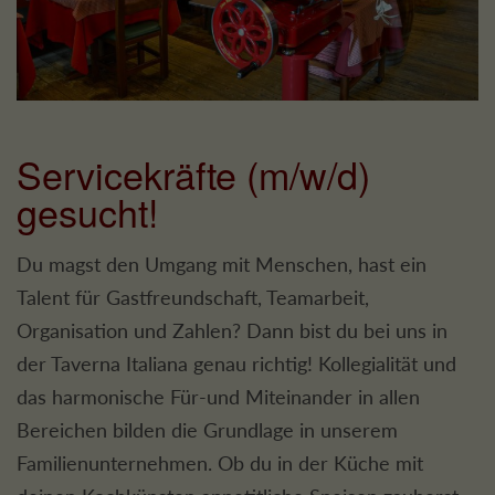
Servicekräfte (m/w/d)
gesucht!
Du magst den Umgang mit Menschen, hast ein
Talent für Gastfreundschaft, Teamarbeit,
Organisation und Zahlen? Dann bist du bei uns in
der Taverna Italiana genau richtig! Kollegialität und
das harmonische Für-und Miteinander in allen
Bereichen bilden die Grundlage in unserem
Familienunternehmen. Ob du in der Küche mit