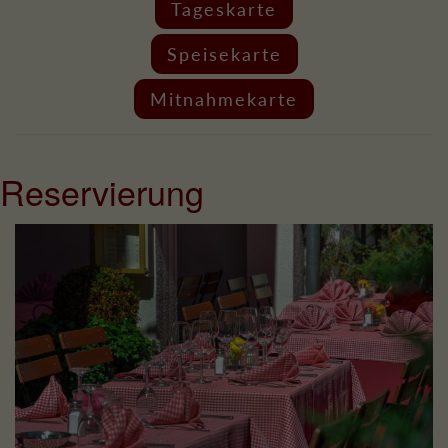
Tageskarte
Speisekarte
Mitnahmekarte
Reservierung