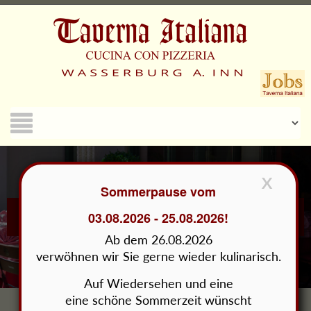
bei uns
...
X
Sommerpause vom
03.08.2026 - 25.08.2026!
Ab dem 26.08.2026
verwöhnen wir Sie gerne wieder kulinarisch.
Auf Wiedersehen und eine
eine schöne Sommerzeit wünscht