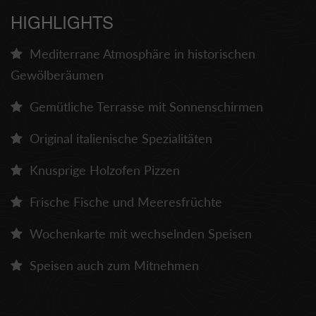
HIGHLIGHTS
Mediterrane Atmosphäre in historischen
Gewölberäumen
Gemütliche Terrasse mit Sonnenschirmen
Original italienische Spezialitäten
Knusprige Holzofen Pizzen
Frische Fische und Meeresfrüchte
Wochenkarte mit wechselnden Speisen
Speisen auch zum Mitnehmen