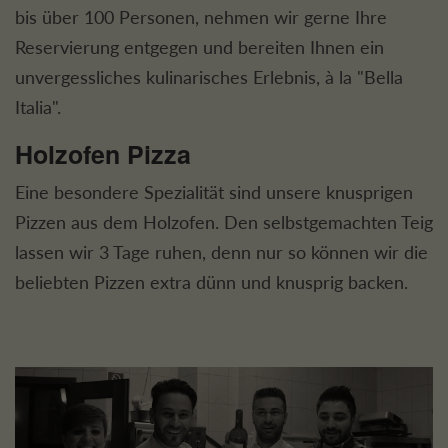
bis über 100 Personen, nehmen wir gerne Ihre
Reservierung entgegen und bereiten Ihnen ein
unvergessliches kulinarisches Erlebnis, à la "Bella
Italia".
Holzofen Pizza
Eine besondere Spezialität sind unsere knusprigen
Pizzen aus dem Holzofen. Den selbstgemachten Teig
lassen wir 3 Tage ruhen, denn nur so können wir die
beliebten Pizzen extra dünn und knusprig backen.