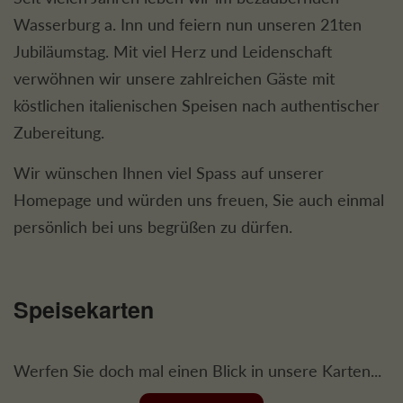
Wasserburg a. Inn und feiern nun unseren 21ten
Jubiläumstag. Mit viel Herz und Leidenschaft
verwöhnen wir unsere zahlreichen Gäste mit
köstlichen italienischen Speisen nach authentischer
Zubereitung.
Wir wünschen Ihnen viel Spass auf unserer
Homepage und würden uns freuen, Sie auch einmal
persönlich bei uns begrüßen zu dürfen.
Speisekarten
Werfen Sie doch mal einen Blick in unsere Karten...