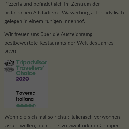
Pizzeria und befindet sich im Zentrum der
historischen Altstadt von Wasserburg a. Inn, idyllisch
gelegen in einem ruhigen Innenhof.
Wir freuen uns über die Auszeichnung
bestbewertete Restaurants der Welt des Jahres
2020.
Wenn Sie sich mal so richtig italienisch verwöhnen
lassen wollen, ob alleine, zu zweit oder in Gruppen