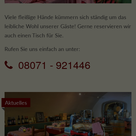
Viele fleißige Hände kümmern sich ständig um das
leibliche Wohl unserer Gäste! Gerne reservieren wir
auch einen Tisch für Sie.
Rufen Sie uns einfach an unter:
08071 - 921446
Aktuelles