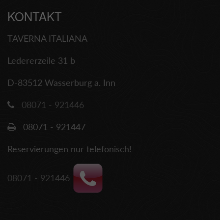
KONTAKT
TAVERNA ITALIANA
Ledererzeile 31 b
D-83512 Wasserburg a. Inn
08071 - 921446
08071 - 921447
Reservierungen nur telefonisch!
08071 - 921446